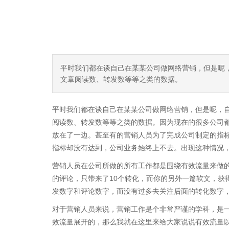
平时我们都在谈自己在某某公司做网络营销，但是呢
文章阅读数、转发数等等之类的数据。
平时我们都在谈自己在某某公司做网络营销，但是呢，
阅读数、转发数等等之类的数据。因为现在的很多公司
放在了一边。甚至有的营销人员为了完成公司制定的指
指标却没有达到，公司业务始终上不去。出现这种情况
营销人员在公司所做的所有工作都是围绕有效流量来做的
的评论，只带来了10个转化，而你的另外一篇软文，获得
发数字和评论数字，而没有过多去关注后面的转化数字
对于营销人员来说，营销工作是个非常严谨的学科，是
效流量展开的，那么我就在这里来给大家说说有效流量