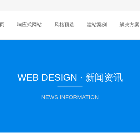
页
响应式网站
风格预选
建站案例
解决方案
WEB DESIGN · 新闻资讯
NEWS INFORMATION