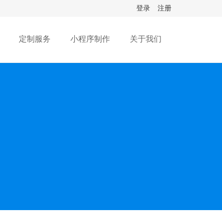
登录
注册
定制服务
小程序制作
关于我们