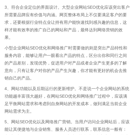
3、符合企业定位的界面设计。大型企业网站SEO优化应该突出客户
所需要品牌应有价值与内涵。网页整体布局上不仅要满足客户的要
求，还要根据行业特点业让持有用户能快速找到感兴趣的信息，这
样才能有效率的推广自己的网站和产品，最终达到网络营销的效
果。
小型企业网站SEO优化和网络推广时需要做的则是突出产品特性和
服务内容，能够让用户一眼看出产品的特点，区分出你和同行之间
的产品差别，发现优势，促进用户对产品或者企业产生更多的了解
意向，只有让客户对你的产品产生兴趣，你才能有更好的机会去推
销自己的产品。
4、网站功能以及后期运行的更新维护。不是说一个企业网站的系统
功能越丰富强大越好，在网站SEO优化和网络推广过程中，应该满
足平衡网站需求和考虑到自身网站的开发成本，做到满足当前企业
网站需求为主。
5、网站SEO优化以及网络推广营销。当用户访问企业网站后，应该
能让其便捷地与企业销售、服务人员进行联系，联系信息一般有：