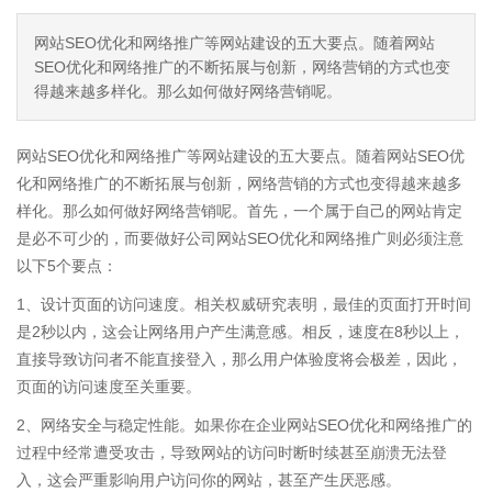
网站SEO优化和网络推广等网站建设的五大要点。随着网站
SEO优化和网络推广的不断拓展与创新，网络营销的方式也变
得越来越多样化。那么如何做好网络营销呢。
网站SEO优化和网络推广等网站建设的五大要点。随着网站SEO优
化和网络推广的不断拓展与创新，网络营销的方式也变得越来越多
样化。那么如何做好网络营销呢。首先，一个属于自己的网站肯定
是必不可少的，而要做好公司网站SEO优化和网络推广则必须注意
以下5个要点：
1、设计页面的访问速度。相关权威研究表明，最佳的页面打开时间
是2秒以内，这会让网络用户产生满意感。相反，速度在8秒以上，
直接导致访问者不能直接登入，那么用户体验度将会极差，因此，
页面的访问速度至关重要。
2、网络安全与稳定性能。如果你在企业网站SEO优化和网络推广的
过程中经常遭受攻击，导致网站的访问时断时续甚至崩溃无法登
入，这会严重影响用户访问你的网站，甚至产生厌恶感。